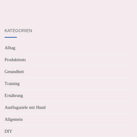
KATEGORIEN
Alltag
Produkttests
Gesundheit
Training
Ernährung
Ausflugsziele mit Hund
Allgemein
DIY