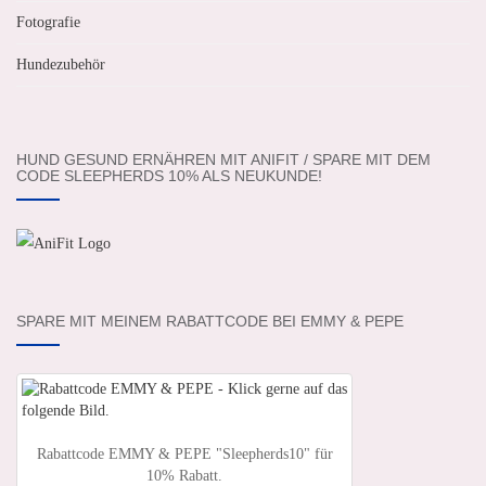
Fotografie
Hundezubehör
HUND GESUND ERNÄHREN MIT ANIFIT / SPARE MIT DEM
CODE SLEEPHERDS 10% ALS NEUKUNDE!
SPARE MIT MEINEM RABATTCODE BEI EMMY & PEPE
Rabattcode EMMY & PEPE "Sleepherds10" für
10% Rabatt.