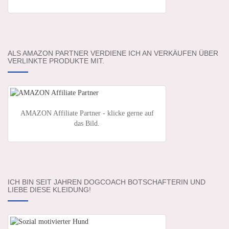
ALS AMAZON PARTNER VERDIENE ICH AN VERKÄUFEN ÜBER
VERLINKTE PRODUKTE MIT.
AMAZON Affiliate Partner - klicke gerne auf
das Bild.
ICH BIN SEIT JAHREN DOGCOACH BOTSCHAFTERIN UND
LIEBE DIESE KLEIDUNG!