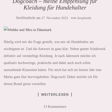
Dogcoach – meine Empfehlung für
Kleidung für Hundehalter
Veröffentlicht am
27. November 2022
von
sleepherds
Häufig wird mir die Frage gestellt, was mir als Hundehalter am
wichtigsten ist. Und die Antwort ist ganz klar: Neben gutem Schuhwerk
definitiv auf vernünftige Kleidung. Je nach Jahreszeit möchte ich
qualitativ hochwertige, praktische und dabei auch noch schön
anzusehende Klamotten haben. Für mich hat sich im letzten Jahr eine
Marke ganz klar hervorgehoben: Dogcoach! Daher möchte ich Dir
diesen Brand gerne vorstellen.
WEITERLESEN
13 Kommentare