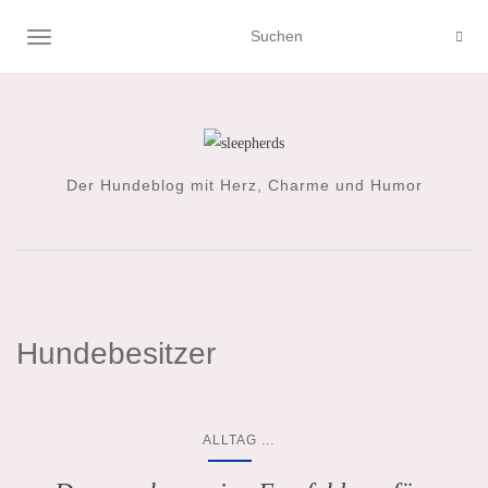
NAVIGATION UMSCHALTEN
Der Hundeblog mit Herz, Charme und Humor
Hundebesitzer
...
ALLTAG