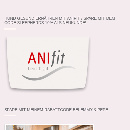
HUND GESUND ERNÄHREN MIT ANIFIT / SPARE MIT DEM
CODE SLEEPHERDS 10% ALS NEUKUNDE!
SPARE MIT MEINEM RABATTCODE BEI EMMY & PEPE