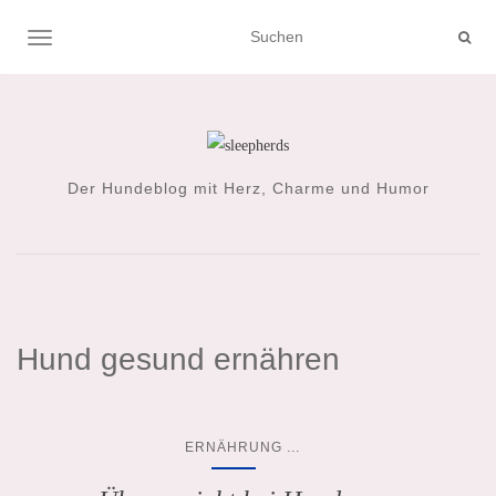
NAVIGATION UMSCHALTEN
Der Hundeblog mit Herz, Charme und Humor
Hund gesund ernähren
...
ERNÄHRUNG