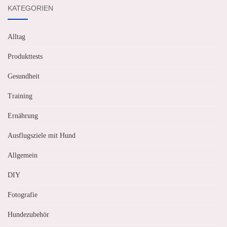
KATEGORIEN
Alltag
Produkttests
Gesundheit
Training
Ernährung
Ausflugsziele mit Hund
Allgemein
DIY
Fotografie
Hundezubehör