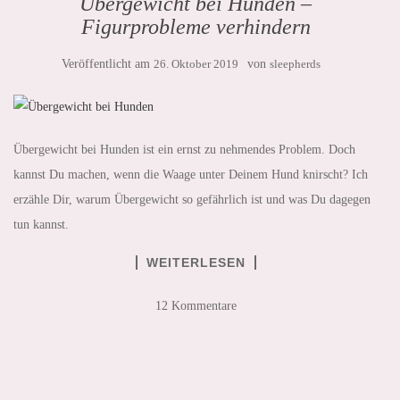
Übergewicht bei Hunden –
Figurprobleme verhindern
Veröffentlicht am
26. Oktober 2019
von
sleepherds
Übergewicht bei Hunden ist ein ernst zu nehmendes Problem. Doch
kannst Du machen, wenn die Waage unter Deinem Hund knirscht? Ich
erzähle Dir, warum Übergewicht so gefährlich ist und was Du dagegen
tun kannst.
WEITERLESEN
12 Kommentare