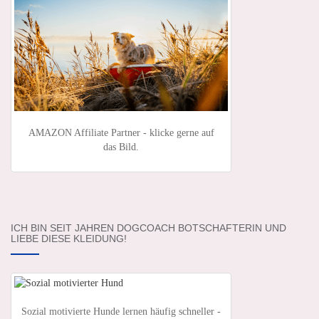
AMAZON Affiliate Partner - klicke gerne auf
das Bild.
ICH BIN SEIT JAHREN DOGCOACH BOTSCHAFTERIN UND
LIEBE DIESE KLEIDUNG!
Sozial motivierte Hunde lernen häufig schneller -