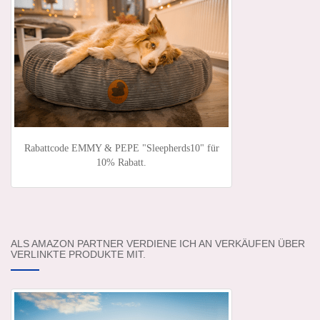
Rabattcode EMMY & PEPE "Sleepherds10" für
10% Rabatt.
ALS AMAZON PARTNER VERDIENE ICH AN VERKÄUFEN ÜBER
VERLINKTE PRODUKTE MIT.